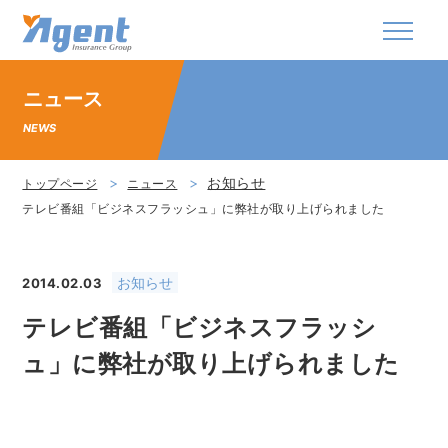
株式会社エージェント・インシュアランス・グ
ニュース
NEWS
お知らせ
トップページ
ニュース
テレビ番組「ビジネスフラッシュ」に弊社が取り上げられました
お知らせ
2014.02.03
テレビ番組「ビジネスフラッシ
ュ」に弊社が取り上げられました