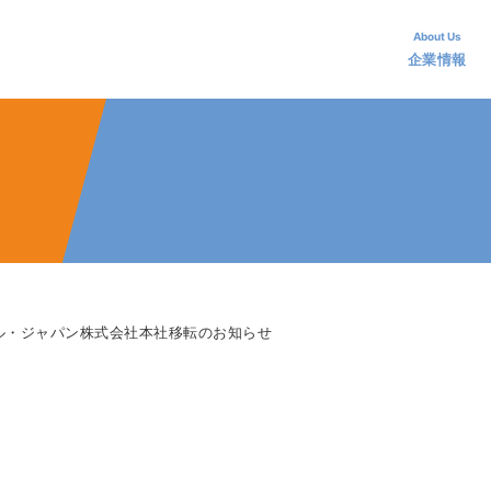
アランス・グループ
About Us
企業情報
ル・ジャパン株式会社本社移転のお知らせ