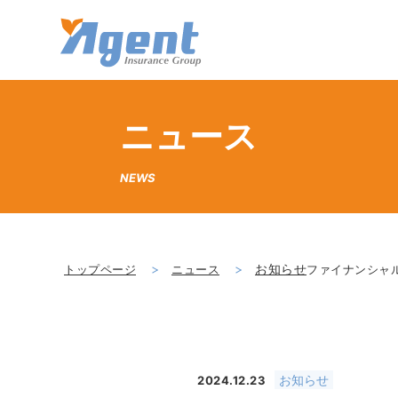
株式会社エージェント・インシュ
ニュース
NEWS
お知らせ
トップページ
ニュース
ファイナンシャ
お知らせ
2024.12.23