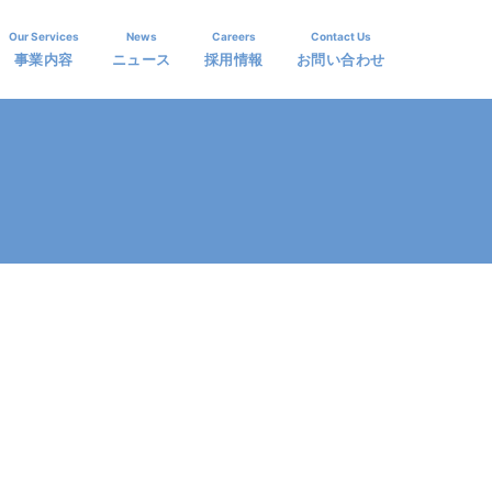
Our Services
News
Careers
Contact Us
事業内容
ニュース
採用情報
お問い合わせ