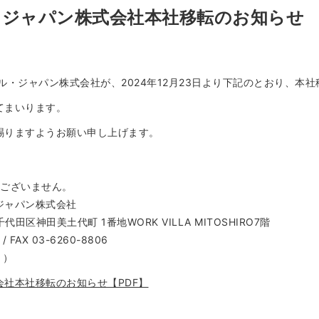
・ジャパン株式会社本社移転のお知らせ
ル・ジャパン株式会社が、2024年12月23日より下記のとおり、本
てまいります。
賜りますようお願い申し上げます。
はございません。
ジャパン株式会社
田区神田美土代町 1番地WORK VILLA MITOSHIRO7階
 FAX 03-6260-8806
月）
社本社移転のお知らせ【PDF】