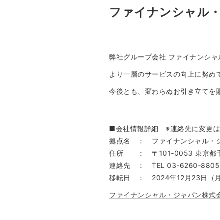
ファイナンシャル
弊社グループ会社 ファイナンシャ
より一層のサービスの向上に努め
今後とも、変わらぬお引き立てを
■会社情報詳細 ※連絡先に変更
拠点名 ： ファイナンシャル・
住所 ： 〒101-0053 東京都千代
連絡先 ： TEL 03-6260-8805 /
移転日 ： 2024年12月23日（
ファイナンシャル・ジャパン株式会