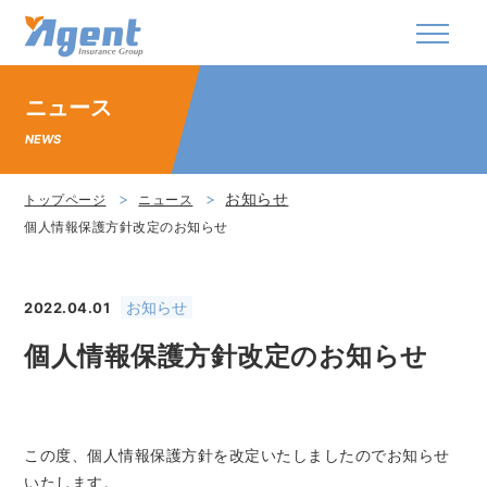
株式会社エージェント・インシュアランス・グ
ニュース
NEWS
お知らせ
トップページ
ニュース
個人情報保護方針改定のお知らせ
お知らせ
2022.04.01
個人情報保護方針改定のお知らせ
この度、個人情報保護方針を改定いたしましたのでお知らせ
いたします。