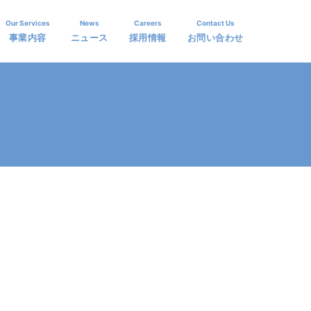
Our Services
News
Careers
Contact Us
事業内容
ニュース
採用情報
お問い合わせ