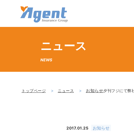
株式会社エージェント・インシュ
ニュース
NEWS
お知らせ
トップページ
ニュース
夕刊フジにて弊
お知らせ
2017.01.25