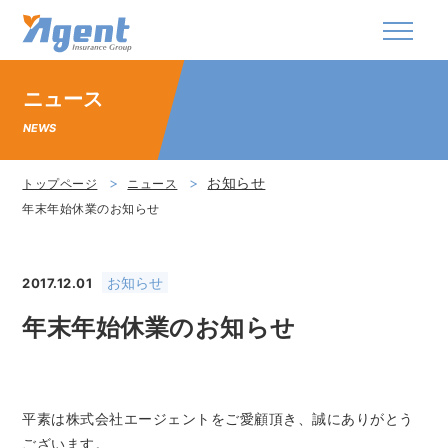
株式会社エージェント・インシュアランス・グ
ニュース
NEWS
お知らせ
トップページ
ニュース
年末年始休業のお知らせ
お知らせ
2017.12.01
年末年始休業のお知らせ
平素は株式会社エージェントをご愛顧頂き、誠にありがとう
ございます。