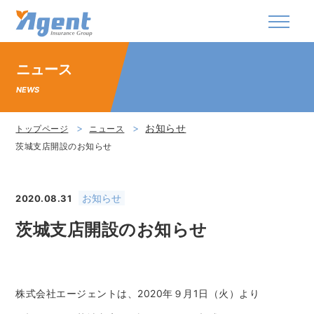
株式会社エージェント・インシュアランス・グ
ニュース
NEWS
お知らせ
トップページ
ニュース
茨城支店開設のお知らせ
お知らせ
2020.08.31
茨城支店開設のお知らせ
株式会社エージェントは、2020年９月1日（火）より