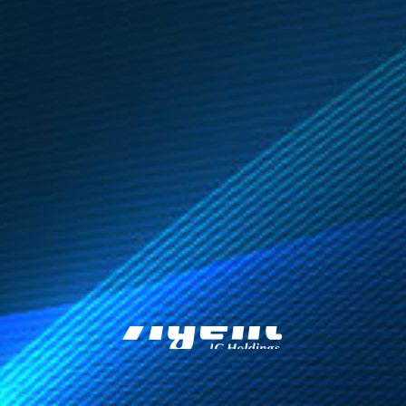
株式会社エージ