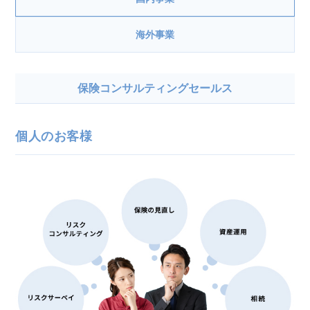
海外事業
保険コンサルティングセールス
個人のお客様