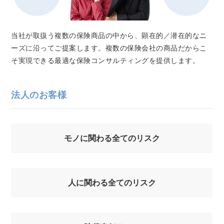
当社が取扱う複数の保険商品の中から、顕在的／潜在的なニ
ーズに沿ってご提案します。複数の保険会社の商品だからこ
そ実現できる最適な保険コンサルティングを提供します。
法人のお客様
モノに関わる全てのリスク
人に関わる全てのリスク