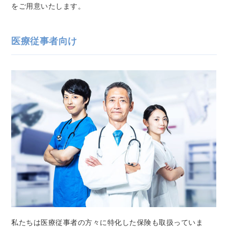
をご用意いたします。
医療従事者向け
私たちは医療従事者の方々に特化した保険も取扱っていま