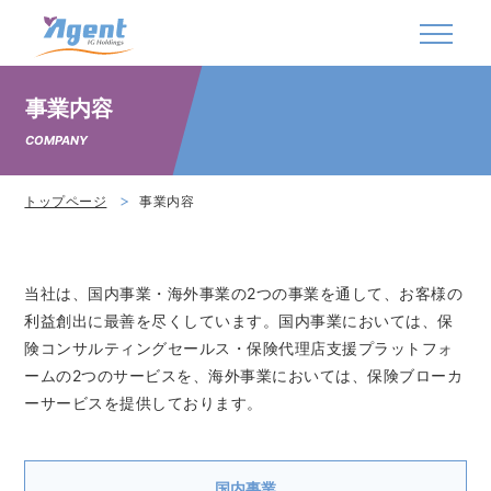
株式会社エージェントＩＧホールディングス
事業内容
COMPANY
トップページ
事業内容
当社は、国内事業・海外事業の2つの事業を通して、お客様の
利益創出に最善を尽くしています。国内事業においては、保
険コンサルティングセールス・保険代理店支援プラットフォ
ームの2つのサービスを、海外事業においては、保険ブローカ
ーサービスを提供しております。
国内事業