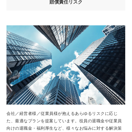
賠償責任リスク
会社／経営者様／従業員様が抱えるあらゆるリスクに応じ
た、最適なプランを提案しています。役員の退職金や従業員
向けの退職金・福利厚生など、様々なお悩みに対する解決策