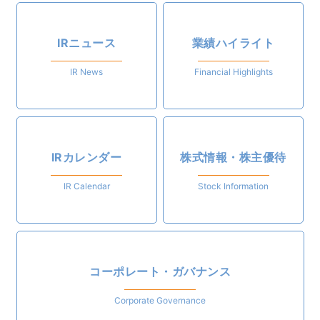
IRニュース
業績ハイライト
IR News
Financial Highlights
IRカレンダー
株式情報・株主優待
IR Calendar
Stock Information
コーポレート・ガバナンス
Corporate Governance