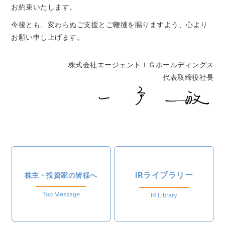
お約束いたします。
今後とも、変わらぬご支援とご鞭撻を賜りますよう、心より
お願い申し上げます。
株式会社エージェントＩＧホールディングス
代表取締役社長
IRライブラリー
株主・投資家の皆様へ
Top Message
IR Library