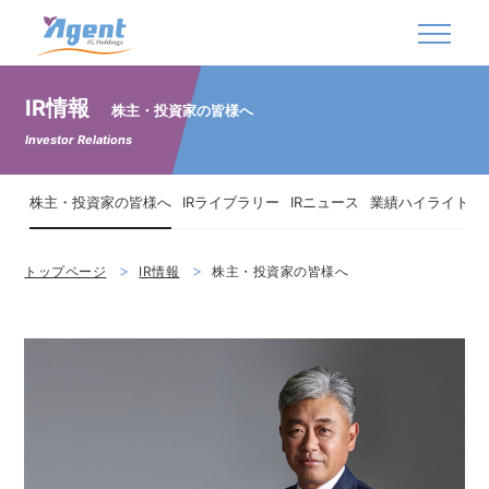
株式会社エージェントＩＧホールディングス
IR情報
株主・投資家の皆様へ
Investor Relations
株主・投資家の皆様へ
IRライブラリー
IRニュース
業績ハイライト
トップページ
IR情報
株主・投資家の皆様へ